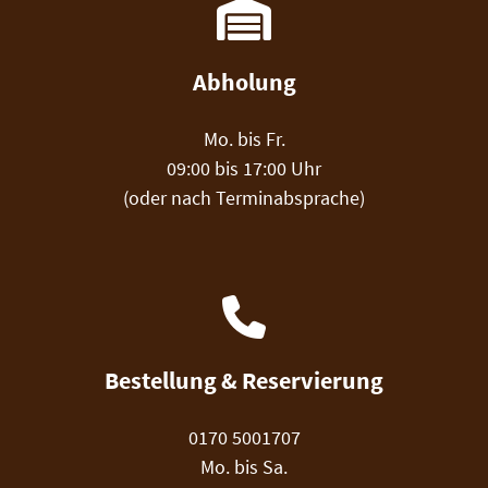
Abholung
Mo. bis Fr.
09:00 bis 17:00 Uhr
(oder nach Terminabsprache)
Bestellung & Reservierung
0170 5001707
Mo. bis Sa.