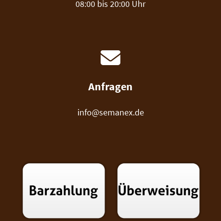
08:00 bis 20:00 Uhr
Anfragen
info@semanex.de