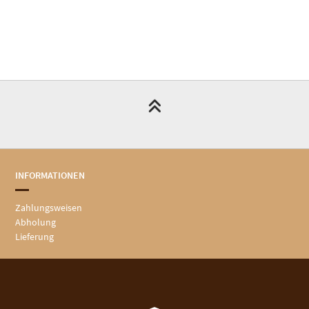
INFORMATIONEN
Zahlungsweisen
Abholung
Lieferung