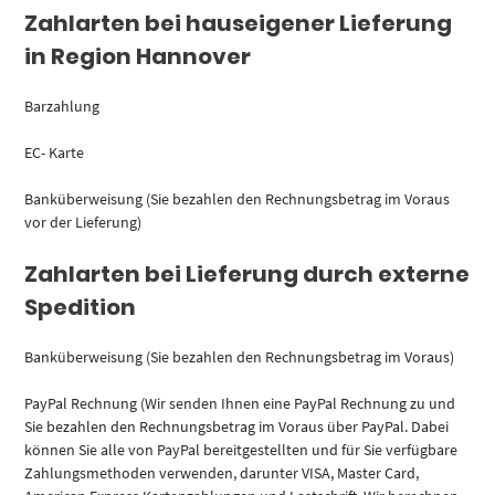
Zahlarten bei hauseigener Lieferung
in Region Hannover
Barzahlung
EC- Karte
Banküberweisung (Sie bezahlen den Rechnungsbetrag im Voraus
vor der Lieferung)
Zahlarten bei Lieferung durch externe
Spedition
Banküberweisung (Sie bezahlen den Rechnungsbetrag im Voraus)
PayPal Rechnung (Wir senden Ihnen eine PayPal Rechnung zu und
Sie bezahlen den Rechnungsbetrag im Voraus über PayPal. Dabei
können Sie alle von PayPal bereitgestellten und für Sie verfügbare
Zahlungsmethoden verwenden, darunter VISA, Master Card,