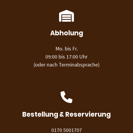
Abholung
Mo. bis Fr.
09:00 bis 17:00 Uhr
(oder nach Terminabsprache)
Bestellung & Reservierung
0170 5001707