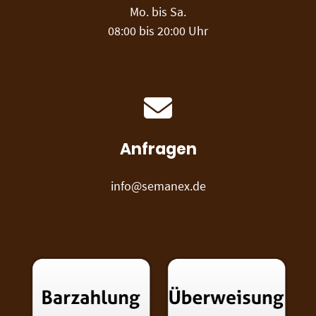
Mo. bis Sa.
08:00 bis 20:00 Uhr
Anfragen
info@semanex.de