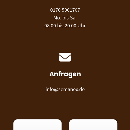
0170 5001707
Mo. bis Sa.
08:00 bis 20:00 Uhr
Anfragen
info@semanex.de