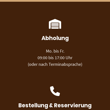
Abholung
Mo. bis Fr.
09:00 bis 17:00 Uhr
(oder nach Terminabsprache)
Bestellung & Reservierung