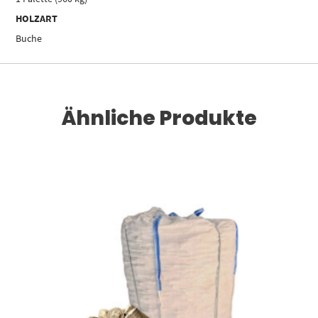
HOLZART
Buche
Ähnliche Produkte